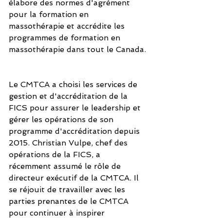
élabore des normes d'agrément 
pour la formation en 
massothérapie et accrédite les 
programmes de formation en 
massothérapie dans tout le Canada.
Le CMTCA a choisi les services de 
gestion et d'accréditation de la 
FICS pour assurer le leadership et 
gérer les opérations de son 
programme d'accréditation depuis 
2015. Christian Vulpe, chef des 
opérations de la FICS, a 
récemment assumé le rôle de 
directeur exécutif de la CMTCA. Il 
se réjouit de travailler avec les 
parties prenantes de le CMTCA 
pour continuer à inspirer 