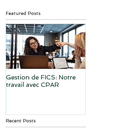
Featured Posts
Gestion de FICS: Notre
travail avec CPAR
Recent Posts