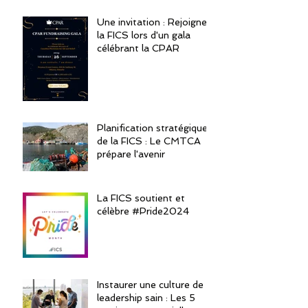
Une invitation : Rejoignez
la FICS lors d'un gala
célébrant la CPAR
Planification stratégique
de la FICS : Le CMTCA
prépare l'avenir
La FICS soutient et
célèbre #Pride2024
Instaurer une culture de
leadership sain : Les 5