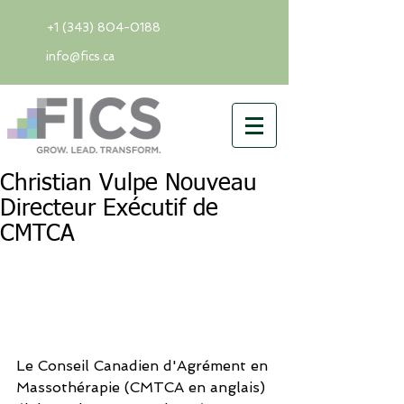
+1 (343) 804-0188
info@fics.ca
Christian Vulpe Nouveau
Directeur Exécutif de
CMTCA
Le Conseil Canadien d'Agrément en 
Massothérapie (CMTCA en anglais) 