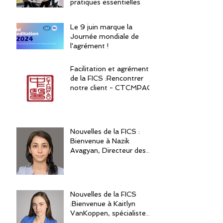
pratiques essentielles
Le 9 juin marque la
Journée mondiale de
l'agrément !
Facilitation et agrément
de la FICS :Rencontrer
notre client - CTCMPAO
Nouvelles de la FICS :
Bienvenue à Nazik
Avagyan, Directeur des
Finances
Nouvelles de la FICS
:Bienvenue à Kaitlyn
VanKoppen, spécialiste
de l'agrément