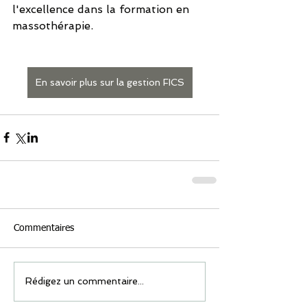
l'excellence dans la formation en 
massothérapie.
En savoir plus sur la gestion FICS
Commentaires
Rédigez un commentaire...