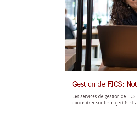
Gestion de FICS: Not
Les services de gestion de FIC
concentrer sur les objectifs stra