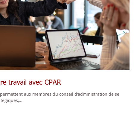
re travail avec CPAR
S permettent aux membres du conseil d'administration de se
tégiques,...