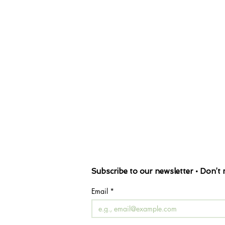
Subscribe to our newsletter • Don’t 
Email
*