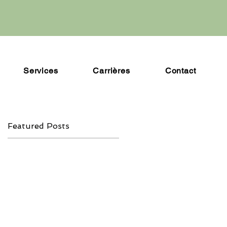
Services
Carrières
Contact
Featured Posts