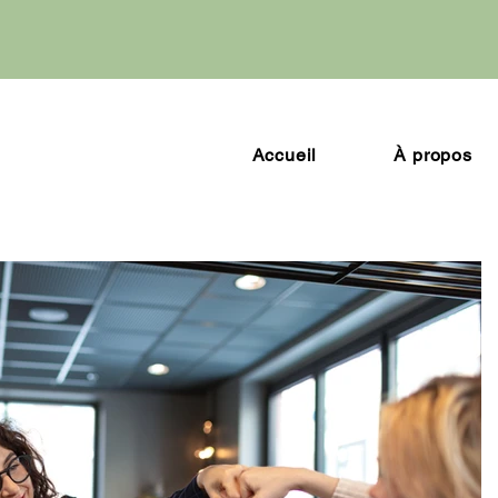
Accueil
À propos