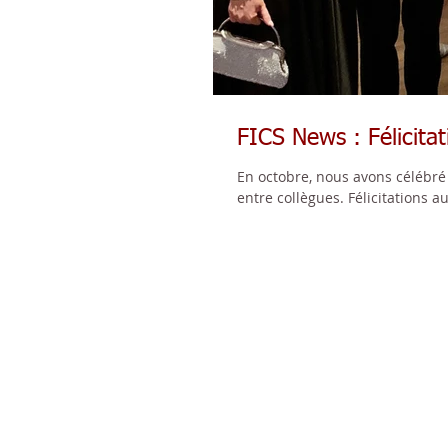
FICS News : Félicitat
En octobre, nous avons célébré 
entre collègues. Félicitations au